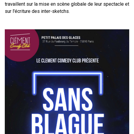
travaillent sur la mise en scène globale de leur spectacle et
sur l'écriture des inter-sketchs.