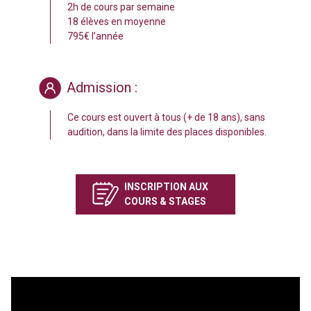
2h de cours par semaine
18 élèves en moyenne
795€ l’année
Admission :
Ce cours est ouvert à tous (+ de 18 ans), sans
audition, dans la limite des places disponibles.
INSCRIPTION AUX
COURS & STAGES