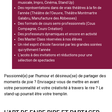
musicale, Impro, Cinéma, Stand Up)
Des représentations dans de vrais théâtres à la fin de
l'année (Théâtre de l'Oeuvre, Théâtre Montmartre
Galabru, Manufacture des Abbesses)
Des formats de cours semi-professionnels (Cous
Compagnie, Cours Création)
Des professeurs dynamiques et encore en activité
Des Master Class réservées à nos élèves
Un réel esprit d'école favorisé par les grandes soirées
qui rythment l'année
L'accès à des invitations et réductions pour une
sélection de spectacles
Passionné(e) par l'humour et désireux(se) de partager des
moments de joie ? Envisagez-vous de mettre en avant
votre personnalité et votre créativité à travers le rire ? Le
stand-up pourrait être votre tremplin.