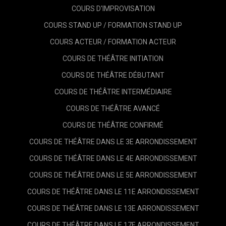
COURS D'IMPROVISATION
COURS STAND UP / FORMATION STAND UP
COURS ACTEUR / FORMATION ACTEUR
COURS DE THÉÂTRE INITIATION
COURS DE THÉÂTRE DÉBUTANT
COURS DE THÉÂTRE INTERMÉDIAIRE
COURS DE THÉÂTRE AVANCÉ
COURS DE THÉÂTRE CONFIRMÉ
COURS DE THÉÂTRE DANS LE 3E ARRONDISSEMENT
COURS DE THÉÂTRE DANS LE 4E ARRONDISSEMENT
COURS DE THÉÂTRE DANS LE 5E ARRONDISSEMENT
COURS DE THÉÂTRE DANS LE 11E ARRONDISSEMENT
COURS DE THÉÂTRE DANS LE 13E ARRONDISSEMENT
COURS DE THÉÂTRE DANS LE 17E ARRONDISSEMENT