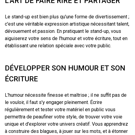
L'ART DE FAIRE RIRE ET PARTAGER
Le stand-up est bien plus qu'une forme de divertissement ;
c'est une véritable expression artistique nécessitant talent,
dévouement et passion. En pratiquant le stand-up, vous
aiguiserez votre sens de l'humour et votre écriture, tout en
établissant une relation spéciale avec votre public.
DÉVELOPPER SON HUMOUR ET SON
ÉCRITURE
L'humour nécessite finesse et maîtrise ; il ne suffit pas de
le vouloir, il faut s'y engager pleinement. Écrire
régulièrement et tester votre matériel en public vous
permettra de peaufiner votre style, de trouver votre voie
unique et d'explorer votre univers créatif. Vous apprendrez
à construire des blagues, à jouer sur les mots, et à étonner