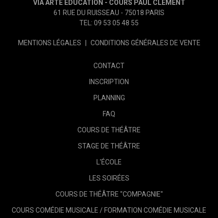
VIA ARTE ÉDUCATION - COURS PAUL CLEMENT
61 RUE DU RUISSEAU - 75018 PARIS
TEL: 09 53 05 48 55
MENTIONS LÉGALES
|
CONDITIONS GÉNÉRALES DE VENTE
CONTACT
INSCRIPTION
PLANNING
FAQ
COURS DE THÉÂTRE
STAGE DE THÉÂTRE
L'ÉCOLE
LES SOIRÉES
COURS DE THÉÂTRE "COMPAGNIE"
COURS COMÉDIE MUSICALE / FORMATION COMÉDIE MUSICALE