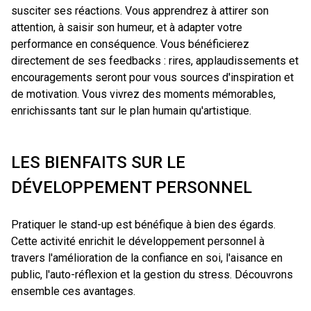
susciter ses réactions. Vous apprendrez à attirer son
attention, à saisir son humeur, et à adapter votre
performance en conséquence. Vous bénéficierez
directement de ses feedbacks : rires, applaudissements et
encouragements seront pour vous sources d'inspiration et
de motivation. Vous vivrez des moments mémorables,
enrichissants tant sur le plan humain qu'artistique.
LES BIENFAITS SUR LE
DÉVELOPPEMENT PERSONNEL
Pratiquer le stand-up est bénéfique à bien des égards.
Cette activité enrichit le développement personnel à
travers l'amélioration de la confiance en soi, l'aisance en
public, l'auto-réflexion et la gestion du stress. Découvrons
ensemble ces avantages.