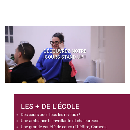
DÉCOUVREZ NOTRE
COURS STAND UP !
LES + DE L'ÉCOLE
Des cours pour tous les niveaux !
Une ambiance bienveillante et chaleureuse
Une grande variété de cours (Théâtre, Comédie