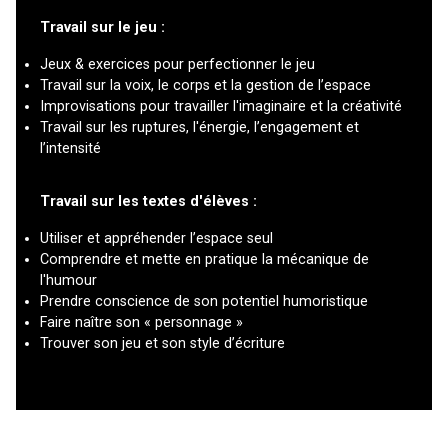
Travail sur le jeu :
Jeux & exercices pour perfectionner le jeu
Travail sur la voix, le corps et la gestion de l’espace
Improvisations pour travailler l'imaginaire et la créativité
Travail sur les ruptures, l'énergie, l’engagement et
l’intensité
Travail sur les textes d'élèves :
Utiliser et appréhender l’espace seul
Comprendre et mette en pratique la mécanique de
l'humour
Prendre conscience de son potentiel humoristique
Faire naître son « personnage »
Trouver son jeu et son style d’écriture