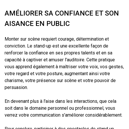
AMÉLIORER SA CONFIANCE ET SON
AISANCE EN PUBLIC
Monter sur scène requiert courage, détermination et
conviction. Le stand-up est une excellente façon de
renforcer la confiance en ses propres talents et en sa
capacité à captiver et amuser l'auditoire. Cette pratique
vous apprend également à maîtriser votre voix, vos gestes,
votre regard et votre posture, augmentant ainsi votre
charisme, votre présence sur scène et votre pouvoir de
persuasion.
En devenant plus à l'aise dans les interactions, que cela
soit dans le domaine personnel ou professionnel, vous
verrez votre communication s'améliorer considérablement.
Pour conclure, participer à des spectacles de stand up