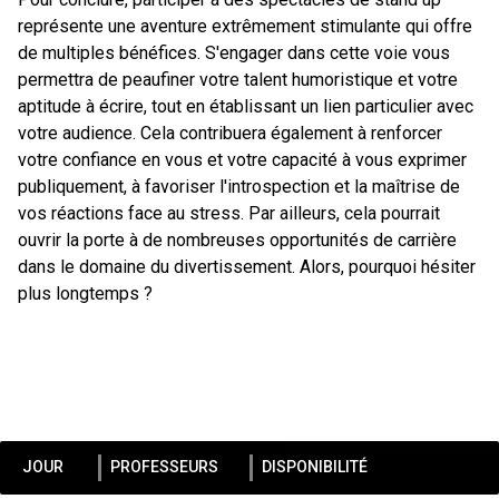
représente une aventure extrêmement stimulante qui offre
de multiples bénéfices. S'engager dans cette voie vous
permettra de peaufiner votre talent humoristique et votre
aptitude à écrire, tout en établissant un lien particulier avec
votre audience. Cela contribuera également à renforcer
votre confiance en vous et votre capacité à vous exprimer
publiquement, à favoriser l'introspection et la maîtrise de
vos réactions face au stress. Par ailleurs, cela pourrait
ouvrir la porte à de nombreuses opportunités de carrière
dans le domaine du divertissement. Alors, pourquoi hésiter
plus longtemps ?
JOUR
PROFESSEURS
DISPONIBILITÉ