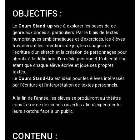
OBJECTIFS :
Le
Cours Stand-up
vise à explorer les bases de ce
genre aux codes si particuliers. Par le biais de textes
humoristiques emblématiques et d’exercices, les élèves
travailleront les intentions de jeu, les rouages de
l'écriture d'un sketch et la création de personnages pour
aboutir à la définition d'un style personnel. L'objectif final
étant que chaque élève écrive et joue ses propres
textes.
Le
Cours Stand-Up
est idéal pour les élèves intéressés
par l'écriture et l’interprétation de textes personnels.
A la fin de l'année, les élèves se produiront au théâtre
sous la forme de scènes ouvertes afin d'expérimenter
leurs sketchs face à un public.
CONTENU :