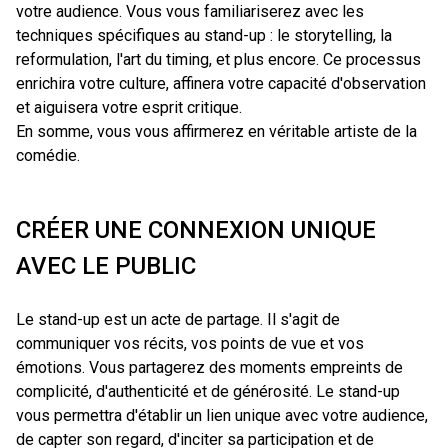
votre audience. Vous vous familiariserez avec les
techniques spécifiques au stand-up : le storytelling, la
reformulation, l'art du timing, et plus encore. Ce processus
enrichira votre culture, affinera votre capacité d'observation
et aiguisera votre esprit critique.
En somme, vous vous affirmerez en véritable artiste de la
comédie.
CRÉER UNE CONNEXION UNIQUE
AVEC LE PUBLIC
Le stand-up est un acte de partage. Il s'agit de
communiquer vos récits, vos points de vue et vos
émotions. Vous partagerez des moments empreints de
complicité, d'authenticité et de générosité. Le stand-up
vous permettra d'établir un lien unique avec votre audience,
de capter son regard, d'inciter sa participation et de