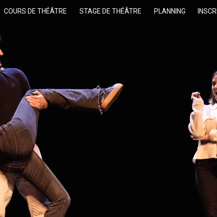
COURS DE THÉÂTRE
STAGE DE THÉÂTRE
PLANNING
INSCR