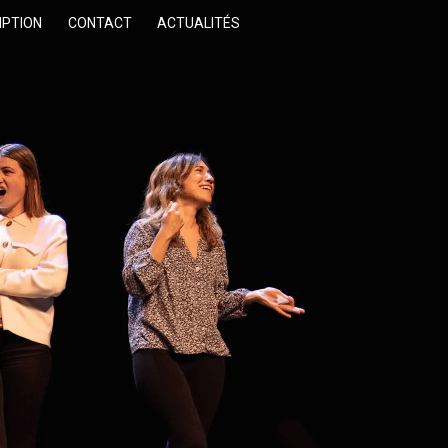
IPTION
CONTACT
ACTUALITÉS