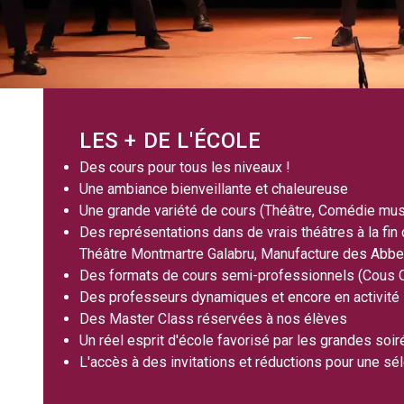
LES + DE L'ÉCOLE
Des cours pour tous les niveaux !
Une ambiance bienveillante et chaleureuse
Une grande variété de cours (Théâtre, Comédie mus
Des représentations dans de vrais théâtres à la fin 
Théâtre Montmartre Galabru, Manufacture des Abb
Des formats de cours semi-professionnels (Cous 
Des professeurs dynamiques et encore en activité
Des Master Class réservées à nos élèves
Un réel esprit d'école favorisé par les grandes soir
L'accès à des invitations et réductions pour une sé