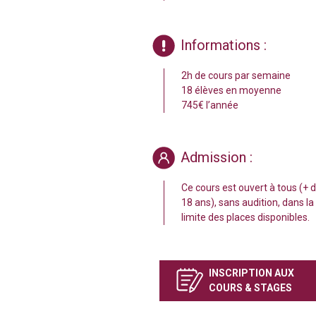
Informations :
2h de cours par semaine
18 élèves en moyenne
745€ l’année
Admission :
Ce cours est ouvert à tous (+ 
18 ans), sans audition, dans la
limite des places disponibles.
INSCRIPTION AUX
COURS & STAGES