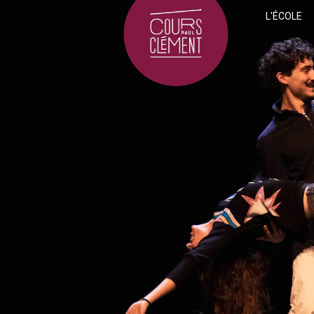
L'ÉCOLE