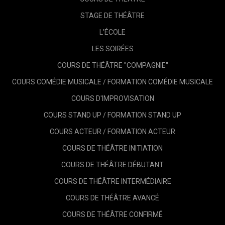
STAGE DE THÉÂTRE
L'ÉCOLE
LES SOIRÉES
COURS DE THÉÂTRE "COMPAGNIE"
COURS COMÉDIE MUSICALE / FORMATION COMÉDIE MUSICALE
COURS D'IMPROVISATION
COURS STAND UP / FORMATION STAND UP
COURS ACTEUR / FORMATION ACTEUR
COURS DE THÉÂTRE INITIATION
COURS DE THÉÂTRE DÉBUTANT
COURS DE THÉÂTRE INTERMÉDIAIRE
COURS DE THÉÂTRE AVANCÉ
COURS DE THÉÂTRE CONFIRMÉ