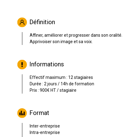
Définition
Affiner, améliorer et progresser dans son oralité.
Apprivoiser son image et sa voix.
Informations
Effectif maximum : 12 stagiaires
Durée : 2 jours / 14h de formation
Prix : 900€ HT / stagiaire
Format
Inter-entreprise
Intra-entreprise