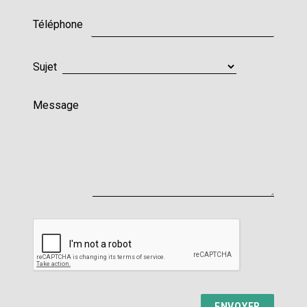
Téléphone
Sujet
Message
ENVOYER