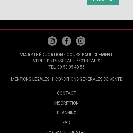
VIA ARTE ÉDUCATION - COURS PAUL CLEMENT
61 RUE DU RUISSEAU - 75018 PARIS
TEL: 09 53 05 48 55
MENTIONS LÉGALES
|
CONDITIONS GÉNÉRALES DE VENTE
CONTACT
INSCRIPTION
PLANNING
FAQ
COURS DE THÉÂTRE