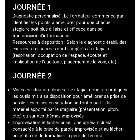
JOURNÉE 1
Diagnostic personnalisé : Le formateur commence par
identifier les points à améliorer pour que chaque
stagiaire soit plus à l’aise et efficace dans sa
transmission d’informations.
Ressources à disposition : Selon le diagnostic établi, des
exercices-ressources sont suggérés au stagiaire
(respiration, occupation de l’espace, écoute et
implication de l’auditoire, placement de la voix, etc).
JOURNÉE 2
Mises en situation filmées : Le stagiaire met en pratiques
les outils mis à sa disposition pour améliorer sa prise de
parole. Les mises en situation se font à partir du
matériel apporté par le stagiaire (présentation, pitch,
etc.) ou sur des thèmes improvisés.
Improvisation et lâcher prise : Une après-midi est
consacrée à la prise de parole improvisée et au lâcher-
prise afin de dédramatiser la peur de l’échec.