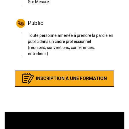
Sur Mesure
Public
Toute personne amenée à prendre la parole en
public dans un cadre professionnel
(réunions, conventions, conférences,
entretiens)
INSCRIPTION À UNE FORMATION