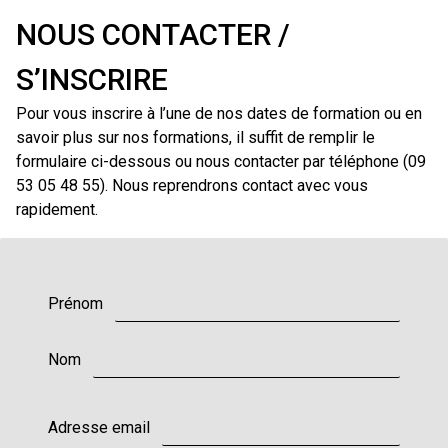
NOUS CONTACTER /
S’INSCRIRE
Pour vous inscrire à l’une de nos dates de formation ou en
savoir plus sur nos formations, il suffit de remplir le
formulaire ci-dessous ou nous contacter par téléphone (09
53 05 48 55). Nous reprendrons contact avec vous
rapidement.
Prénom
Nom
Adresse email