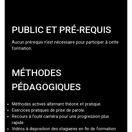
PUBLIC ET PRÉ-REQUIS
Aucun prérequis n'est nécessaire pour participer à cette
formation.
MÉTHODES
PÉDAGOGIQUES
Méthodes actives alternant théorie et pratique.
Exercices pratiques de prise de parole.
Recours à l’outil caméra pour une progression plus
rapide.
Vidéos à disposition des stagiaires en fin de formation