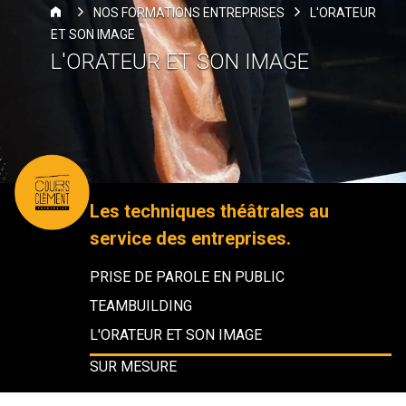
NOS FORMATIONS ENTREPRISES
L'ORATEUR
ET SON IMAGE
L'ORATEUR ET SON IMAGE
Les techniques théâtrales au
service des entreprises.
PRISE DE PAROLE EN PUBLIC
TEAMBUILDING
L'ORATEUR ET SON IMAGE
SUR MESURE