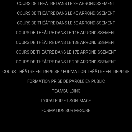
COURS DE THÉÂTRE DANS LE 3E ARRONDISSEMENT
COURS DE THÉÂTRE DANS LE 4E ARRONDISSEMENT
COURS DE THÉÂTRE DANS LE 5E ARRONDISSEMENT
COURS DE THÉÂTRE DANS LE 11E ARRONDISSEMENT
COURS DE THÉÂTRE DANS LE 13E ARRONDISSEMENT
COURS DE THÉÂTRE DANS LE 17E ARRONDISSEMENT
COURS DE THÉÂTRE DANS LE 20E ARRONDISSEMENT
COURS THÉÂTRE ENTREPRISE / FORMATION THÉÂTRE ENTREPRISE
FORMATION PRISE DE PAROLE EN PUBLIC
TEAMBUILDING
L’ORATEUR ET SON IMAGE
FORMATION SUR MESURE