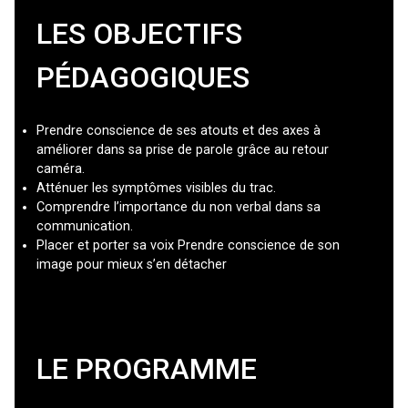
LES OBJECTIFS
PÉDAGOGIQUES
Prendre conscience de ses atouts et des axes à
améliorer dans sa prise de parole grâce au retour
caméra.
Atténuer les symptômes visibles du trac.
Comprendre l’importance du non verbal dans sa
communication.
Placer et porter sa voix Prendre conscience de son
image pour mieux s’en détacher
LE PROGRAMME