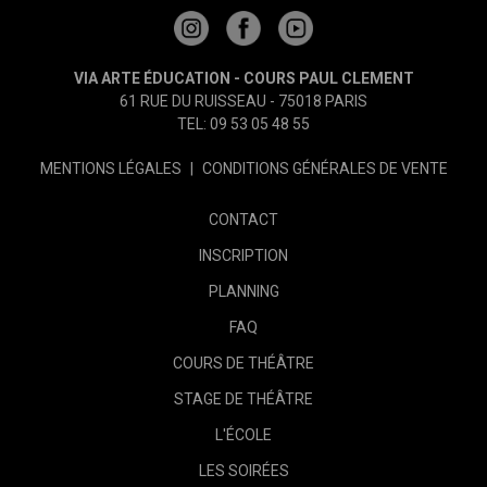
VIA ARTE ÉDUCATION - COURS PAUL CLEMENT
61 RUE DU RUISSEAU - 75018 PARIS
TEL: 09 53 05 48 55
MENTIONS LÉGALES
|
CONDITIONS GÉNÉRALES DE VENTE
CONTACT
INSCRIPTION
PLANNING
FAQ
COURS DE THÉÂTRE
STAGE DE THÉÂTRE
L'ÉCOLE
LES SOIRÉES