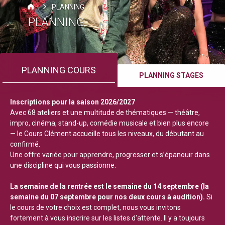
PLANNING
PLANNING
PLANNING COURS
PLANNING STAGES
Inscriptions pour la saison 2026/2027
Avec 68 ateliers et une multitude de thématiques — théâtre,
impro, cinéma, stand-up, comédie musicale et bien plus encore
— le Cours Clément accueille tous les niveaux, du débutant au
confirmé.
Une offre variée pour apprendre, progresser et s’épanouir dans
une discipline qui vous passionne.
La semaine de la rentrée est le semaine du 14 septembre (la
semaine du 07 septembre pour nos deux cours à audition).
Si
le cours de votre choix est complet, nous vous invitons
fortement à vous inscrire sur les listes d'attente. Il y a toujours