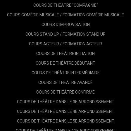
COURS DE THÉÂTRE "COMPAGNIE"
COURS COMÉDIE MUSICALE / FORMATION COMÉDIE MUSICALE
COURS D'IMPROVISATION
COURS STAND UP / FORMATION STAND UP
COURS ACTEUR / FORMATION ACTEUR
COURS DE THÉÂTRE INITIATION
COURS DE THÉÂTRE DÉBUTANT
COURS DE THÉÂTRE INTERMÉDIAIRE
COURS DE THÉÂTRE AVANCÉ
COURS DE THÉÂTRE CONFIRMÉ
COURS DE THÉÂTRE DANS LE 3E ARRONDISSEMENT
COURS DE THÉÂTRE DANS LE 4E ARRONDISSEMENT
COURS DE THÉÂTRE DANS LE 5E ARRONDISSEMENT
COURS DE THÉÂTRE DANS LE 11E ARRONDISSEMENT