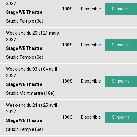
2027
180€
Disponible
S'inscrire
Stage WE Théâtre
Studio Temple (3e)
Week-end du 20 et 21 mars
2027
180€
Disponible
S'inscrire
Stage WE Théâtre
Studio Temple (3e)
Week-end du 03 et 04 avril
2027
180€
Disponible
S'inscrire
Stage WE Théâtre
Studio Montmartre (18e)
Week-end du 24 et 25 avril
2027
180€
Disponible
S'inscrire
Stage WE Théâtre
Studio Temple (3e)