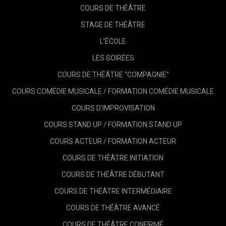
COURS DE THÉÂTRE
STAGE DE THÉÂTRE
L'ÉCOLE
LES SOIRÉES
COURS DE THÉÂTRE "COMPAGNIE"
COURS COMÉDIE MUSICALE / FORMATION COMÉDIE MUSICALE
COURS D'IMPROVISATION
COURS STAND UP / FORMATION STAND UP
COURS ACTEUR / FORMATION ACTEUR
COURS DE THÉÂTRE INITIATION
COURS DE THÉÂTRE DÉBUTANT
COURS DE THÉÂTRE INTERMÉDIAIRE
COURS DE THÉÂTRE AVANCÉ
COURS DE THÉÂTRE CONFIRMÉ