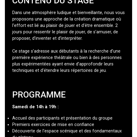
CONTENU DU STAGE
Dans une atmosphère ludique et bienveillante, nous vous
proposons une approche de la création dramatique où
l’effort est lié au plaisir de jouer et d’être ensemble. 2
jours pour ressentir le plaisir de jouer, de s’amuser, de
proposer, d’inventer et d’interpréter.
Ce stage s’adresse aux débutants à la recherche d’une
première expérience théâtrale ou bien à des personnes
plus expérimentées ayant envie d’approfondir leurs
techniques et d’étendre leurs répertoires de jeu.
PROGRAMME
Samedi de 14h à 19h :
Accueil des participants et présentation du groupe
Premiers exercices de mise en confiance
Découverte de l'espace scénique et des fondamentaux