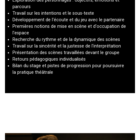
Exploration des personnages : objectifs, émotions et
parcours
Travail sur les intentions et le sous-texte
Développement de l'écoute et du jeu avec le partenaire
Premières notions de mise en scène et d'occupation de
l'espace
Recherche du rythme et de la dynamique des scènes
Travail sur la sincérité et la justesse de l'interprétation
Présentation des scènes travaillées devant le groupe
Retours pédagogiques individualisés
Bilan du stage et pistes de progression pour poursuivre
la pratique théâtrale