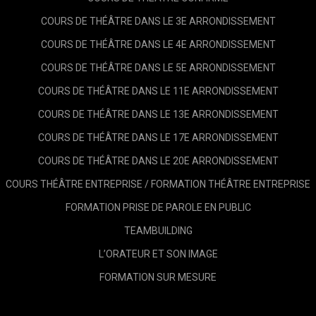
COURS DE THÉÂTRE DANS LE 3E ARRONDISSEMENT
COURS DE THÉÂTRE DANS LE 4E ARRONDISSEMENT
COURS DE THÉÂTRE DANS LE 5E ARRONDISSEMENT
COURS DE THÉÂTRE DANS LE 11E ARRONDISSEMENT
COURS DE THÉÂTRE DANS LE 13E ARRONDISSEMENT
COURS DE THÉÂTRE DANS LE 17E ARRONDISSEMENT
COURS DE THÉÂTRE DANS LE 20E ARRONDISSEMENT
COURS THÉÂTRE ENTREPRISE / FORMATION THÉÂTRE ENTREPRISE
FORMATION PRISE DE PAROLE EN PUBLIC
TEAMBUILDING
L’ORATEUR ET SON IMAGE
FORMATION SUR MESURE