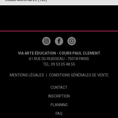
VIA ARTE ÉDUCATION - COURS PAUL CLEMENT
61 RUE DU RUISSEAU - 75018 PARIS
TEL: 09 53 05 48 55
MENTIONS LÉGALES
|
CONDITIONS GÉNÉRALES DE VENTE
CONTACT
INSCRIPTION
PLANNING
FAQ