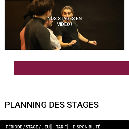
NOS STAGES EN
VIDÉO !
PLANNING DES STAGES
PÉRIODE
/ STAGE
/ LIEU
TARIF
DISPONIBILITÉ