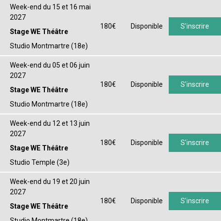
Week-end du 15 et 16 mai
2027
180€
Disponible
S'inscrire
Stage WE Théâtre
Studio Montmartre (18e)
Week-end du 05 et 06 juin
2027
180€
Disponible
S'inscrire
Stage WE Théâtre
Studio Montmartre (18e)
Week-end du 12 et 13 juin
2027
180€
Disponible
S'inscrire
Stage WE Théâtre
Studio Temple (3e)
Week-end du 19 et 20 juin
2027
180€
Disponible
S'inscrire
Stage WE Théâtre
Studio Montmartre (18e)