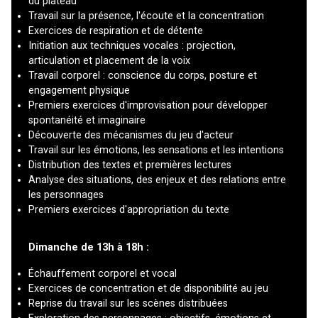
du plateau
Travail sur la présence, l'écoute et la concentration
Exercices de respiration et de détente
Initiation aux techniques vocales : projection,
articulation et placement de la voix
Travail corporel : conscience du corps, posture et
engagement physique
Premiers exercices d'improvisation pour développer
spontanéité et imaginaire
Découverte des mécanismes du jeu d'acteur
Travail sur les émotions, les sensations et les intentions
Distribution des textes et premières lectures
Analyse des situations, des enjeux et des relations entre
les personnages
Premiers exercices d'appropriation du texte
Dimanche de 13h à 18h :
Échauffement corporel et vocal
Exercices de concentration et de disponibilité au jeu
Reprise du travail sur les scènes distribuées